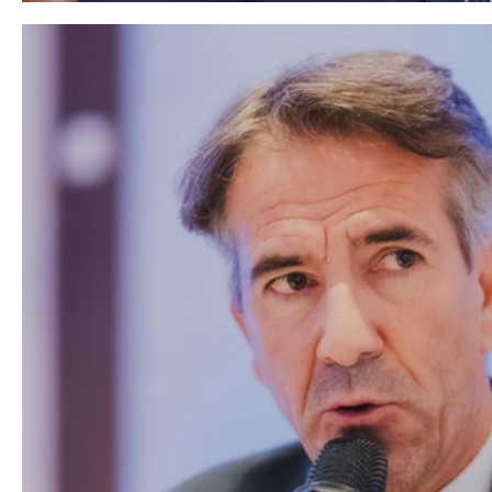
territoires"