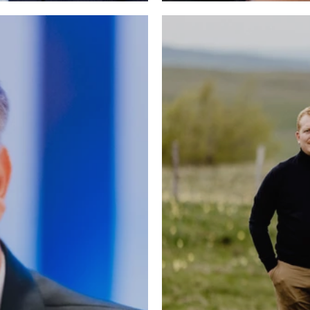
réponses aux ap