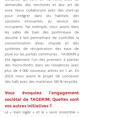
demandes des territoires et leur art de 
vivre. Nous collaborons avec des start-up 
pour intégrer dans les habitats des 
solutions innovantes au service des 
occupants. Par exemple, nous avons dans 
les salles de bain des pommeaux de 
douche à led permettant de contrôler la 
consommation d’eau chaude et des 
systèmes de récupération des eaux de 
pluie sur les parties communes… TAGERIM a 
été également l’un des premiers à planter 
des micro-forêts dans ses résidences avec 
plus de 4 000 nouveaux arbres en 1 an. En 
2023, nous avons le projet de concevoir 
des halls avec des matériaux 100 % recyclés.
Vous évoquiez l’engagement 
sociétal de TAGERIM. Quelles sont 
vos autres initiatives ?
Le « bien loger » et le « vivre ensemble » 