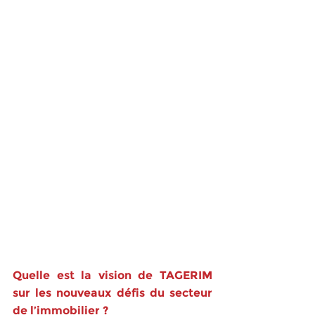
Quelle est la vision de TAGERIM 
sur les nouveaux défis du secteur 
de l’immobilier ?