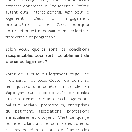
attentes concrètes, qui touchent à l’intime 
autant qu’à l’intérêt général. Agir pour le 
logement, c’est un engagement 
profondément pluriel. C’est pourquoi 
notre action est nécessairement collective, 
transversale et progressive.
Selon vous, quelles sont les conditions 
indispensables pour sortir durablement de 
la crise du logement ?
Sortir de la crise du logement exige une 
mobilisation de tous. Cette relance ne se 
fera qu’avec une cohésion nationale, en 
s’appuyant sur les collectivités territoriales 
et sur l’ensemble des acteurs du logement : 
bailleurs sociaux, promoteurs, entreprises 
du bâtiment, associations, professions 
immobilières et citoyens. C’est ce que je 
porte en allant à la rencontre des acteurs, 
au travers d’un « tour de France des 