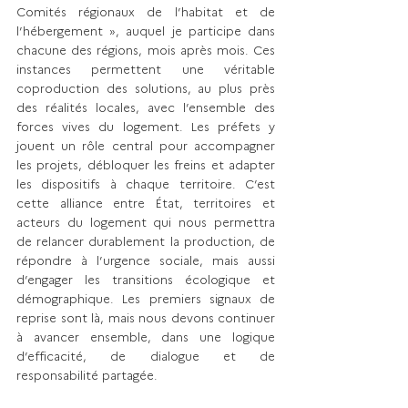
Comités régionaux de l’habitat et de 
l’hébergement », auquel je participe dans 
chacune des régions, mois après mois. Ces 
instances permettent une véritable 
coproduction des solutions, au plus près 
des réalités locales, avec l’ensemble des 
forces vives du logement. Les préfets y 
jouent un rôle central pour accompagner 
les projets, débloquer les freins et adapter 
les dispositifs à chaque territoire. C’est 
cette alliance entre État, territoires et 
acteurs du logement qui nous permettra 
de relancer durablement la production, de 
répondre à l’urgence sociale, mais aussi 
d’engager les transitions écologique et 
démographique. Les premiers signaux de 
reprise sont là, mais nous devons continuer 
à avancer ensemble, dans une logique 
d’efficacité, de dialogue et de 
responsabilité partagée.