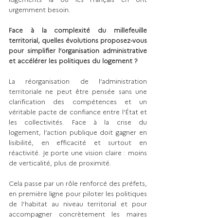
urgemment besoin.
Face à la complexité du millefeuille 
territorial, quelles évolutions proposez-vous 
pour simplifier l’organisation administrative 
et accélérer les politiques du logement ?
La réorganisation de l’administration 
territoriale ne peut être pensée sans une 
clarification des compétences et un 
véritable pacte de confiance entre l’État et 
les collectivités. Face à la crise du 
logement, l’action publique doit gagner en 
lisibilité, en efficacité et surtout en 
réactivité. Je porte une vision claire : moins 
de verticalité, plus de proximité.
Cela passe par un rôle renforcé des préfets, 
en première ligne pour piloter les politiques 
de l’habitat au niveau territorial et pour 
accompagner concrètement les maires 