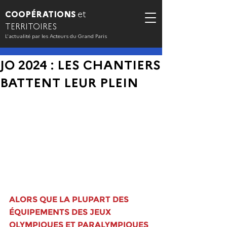
COOPÉRATIONS
et
TERRITOIRES
L’actualité par les Acteurs du Grand Paris
JO 2024 : LES CHANTIERS
BATTENT LEUR PLEIN
ALORS QUE LA PLUPART DES 
ÉQUIPEMENTS DES JEUX 
OLYMPIQUES ET PARALYMPIQUES 