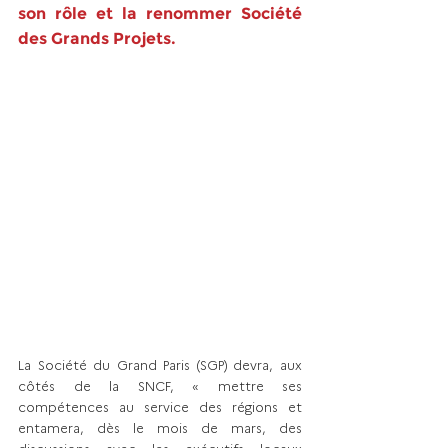
son rôle et la renommer Société 
des Grands Projets.
La Société du Grand Paris (SGP) devra, aux 
côtés de la SNCF, « mettre ses 
compétences au service des régions et 
entamera, dès le mois de mars, des 