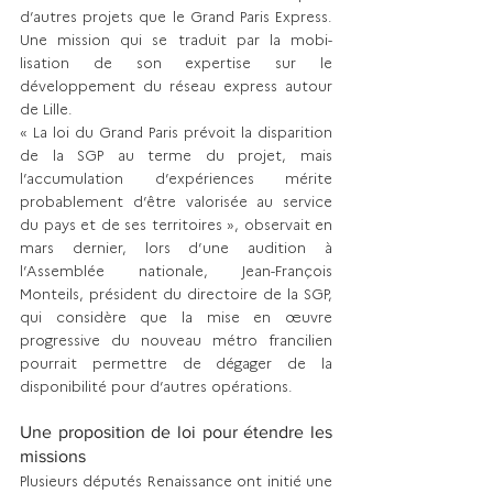
d’autres projets que le Grand Paris Express. 
Une mission qui se traduit par la mobi­
lisation de son expertise sur le 
développement du réseau express autour 
de Lille.
« La loi du Grand Paris prévoit la disparition 
de la SGP au terme du projet, mais 
l’accumulation d’expériences mérite 
probablement d’être valorisée au service 
du pays et de ses territoires », observait en 
mars dernier, lors d’une audition à 
l’Assemblée nationale, Jean-François 
Monteils, président du directoire de la SGP, 
qui considère que la mise en œuvre 
progressive du nouveau métro francilien 
pourrait permettre de dégager de la 
disponibilité pour d’autres opérations.
Une proposition de loi pour étendre les 
missions
Plusieurs députés Renaissance ont initié une 