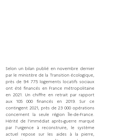
Selon un bilan publié en novembre dernier 
par le ministère de la Transition écologique, 
près de 94 775 logements locatifs sociaux 
ont été financés en France métropolitaine 
en 2021. Un chiffre en retrait par rapport 
aux 105 000 financés en 2019. Sur ce 
contingent 2021, près de 23 000 opérations 
concernent la seule région Île-de-France. 
Hérité de l’immédiat après-guerre marqué 
par l’urgence à reconstruire, le système 
actuel repose sur les aides à la pierre, 