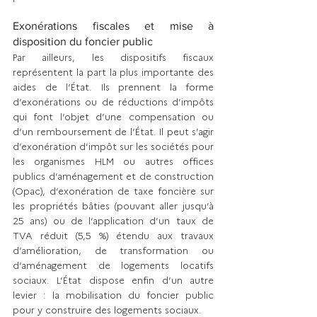
Exonérations fiscales et mise à 
disposition du foncier public
Par ailleurs, les dispositifs fiscaux 
représentent la part la plus importante des 
aides de l’État. Ils prennent la forme 
d’exonérations ou de réductions d’impôts 
qui font l’objet d’une compensation ou 
d’un remboursement de l’État. Il peut s’agir 
d’exonération d’impôt sur les sociétés pour 
les organismes HLM ou autres offices 
publics d’aménagement et de construction 
(Opac), d’exonération de taxe foncière sur 
les propriétés bâties (pouvant aller jusqu’à 
25 ans) ou de l’application d’un taux de 
TVA réduit (5,5 %) étendu aux travaux 
d’amélioration, de transformation ou 
d’aménagement de logements locatifs 
sociaux. L’État dispose enfin d’un autre 
levier : la mobilisation du foncier public 
pour y construire des logements sociaux.