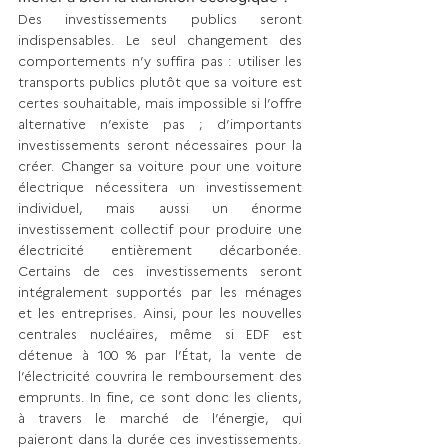
Des investissements publics seront 
indispensables. Le seul changement des 
comportements n’y suffira pas : utiliser les 
transports publics plutôt que sa voiture est 
certes souhaitable, mais impossible si l’offre 
alternative n’existe pas ; d’importants 
investissements seront nécessaires pour la 
créer. Changer sa voiture pour une voiture 
électrique nécessitera un investissement 
individuel, mais aussi un énorme 
investissement collectif pour produire une 
électricité entièrement décarbonée. 
Certains de ces investissements seront 
intégralement supportés par les ménages 
et les entreprises. Ainsi, pour les nouvelles 
centrales nucléaires, même si EDF est 
détenue à 100 % par l’État, la vente de 
l’électricité couvrira le remboursement des 
emprunts. In fine, ce sont donc les clients, 
à travers le marché de l’énergie, qui 
paieront dans la durée ces investissements. 