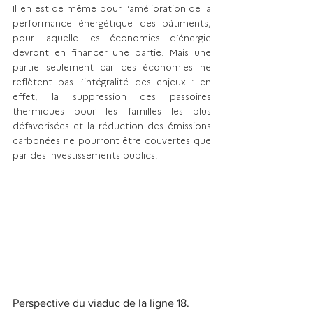
Il en est de même pour l’amélioration de la 
performance énergétique des bâtiments, 
pour laquelle les économies d’énergie 
devront en financer une partie. Mais une 
partie seulement car ces économies ne 
reflètent pas l’intégralité des enjeux : en 
effet, la suppression des passoires 
thermiques pour les familles les plus 
défavorisées et la réduction des émissions 
carbonées ne pourront être couvertes que 
par des investissements publics. 
Perspective du viaduc de la ligne 18. 