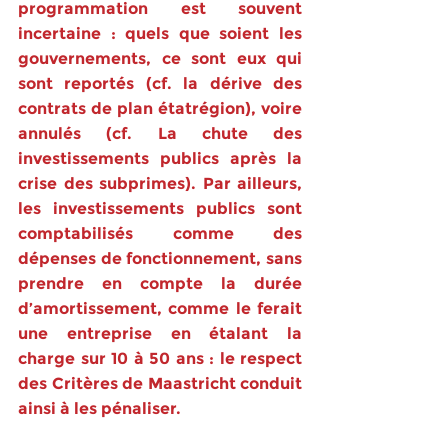
programmation est souvent 
incertaine : quels que soient les 
gouvernements, ce sont eux qui 
sont reportés (cf. la dérive des 
contrats de plan étatrégion), voire 
annulés (cf. La chute des 
investissements publics après la 
crise des subprimes). Par ailleurs, 
les investissements publics sont 
comptabilisés comme des 
dépenses de fonctionnement, sans 
prendre en compte la durée 
d’amortissement, comme le ferait 
une entreprise en étalant la 
charge sur 10 à 50 ans : le respect 
des Critères de Maastricht conduit 
ainsi à les pénaliser. 