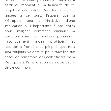
partir du moment où la faisabilité de ce 
projet est démontrée. Des études ont été 
lancées à ce sujet. J’espère que la 
Métropole sera à l’initiative d’une 
implication plus importante à nos côtés 
pour imaginer comment diminuer la 
pollution dans les quartiers populaires, 
historiquement moins protégés, et 
résorber la frontière du périphérique. Paris 
sera toujours volontaire pour travailler aux 
côtés de l’ensemble des collectivités de la 
Métropole à l’amélioration de notre cadre 
de vie commun.