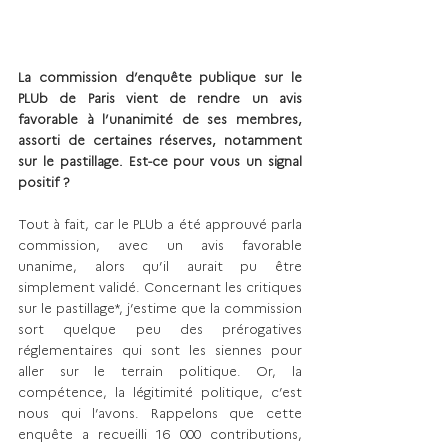
La commission d’enquête publique sur le 
PLUb de Paris vient de rendre un avis 
favorable à l’unanimité de ses membres, 
assorti de certaines réserves, notamment 
sur le pastillage. Est-ce pour vous un signal 
positif ?
Tout à fait, car le PLUb a été approuvé parla 
commission, avec un avis favorable 
unanime, alors qu’il aurait pu être 
simplement validé. Concernant les critiques 
sur le pastillage*, j’estime que la commission 
sort quelque peu des prérogatives 
réglementaires qui sont les siennes pour 
aller sur le terrain politique. Or, la 
compétence, la légitimité politique, c’est 
nous qui l’avons. Rappelons que cette 
enquête a recueilli 16 000 contributions, 