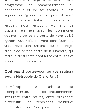
programme de réaménagement du 
périphérique et de ses abords, qui est 
aujourd’hui légitimé par ce qui s’est passé 
durant ces jeux. Autant de projets pour 
lesquels nous essayons vraiment de 
travailler en lien avec les communes 
voisines. Je pense à la porte de Montreuil, à 
Python Duvernois, qui vont constituer une 
vraie révolution urbaine, ou au projet 
autour de l’Arena porte de la Chapelle, qui 
marque aussi cette continuité entre Paris et 
ses communes voisines.
Quel regard portez-vous sur vos relations 
avec la Métropole du Grand Paris ?
La Métropole du Grand Paris est un bel 
exemple institutionnel de fonctionnement 
intelligent entre maires, entre présidents 
d’exécutifs, de tendances politiques 
différentes, où l’on parvient à mener 