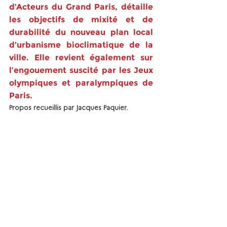
d’Acteurs du Grand Paris, détaille 
les objectifs de mixité et de 
durabilité du nouveau plan local 
d’urbanisme bioclimatique de la 
ville. Elle revient également sur 
l’engouement suscité par les Jeux 
olympiques et paralympiques de 
Paris.
Propos recueillis par Jacques Paquier. 