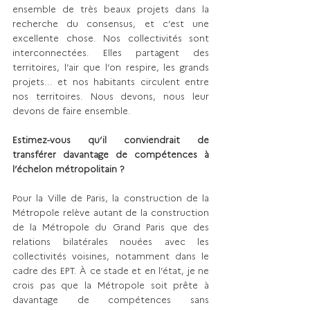
ensemble de très beaux projets dans la 
recherche du consensus, et c’est une 
excellente chose. Nos collectivités sont 
interconnectées. Elles partagent des 
territoires, l’air que l’on respire, les grands 
projets... et nos habitants circulent entre 
nos territoires. Nous devons, nous leur 
devons de faire ensemble.
Estimez-vous qu’il conviendrait de 
transférer davantage de compétences à 
l’échelon métropolitain ?
Pour la Ville de Paris, la construction de la 
Métropole relève autant de la construction 
de la Métropole du Grand Paris que des 
relations bilatérales nouées avec les 
collectivités voisines, notamment dans le 
cadre des EPT. À ce stade et en l’état, je ne 
crois pas que la Métropole soit prête à 
davantage de compétences sans 