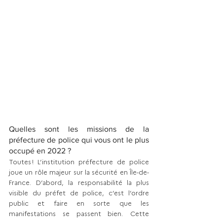
Quelles sont les missions de la 
préfecture de police qui vous ont le plus 
occupé en 2022 ?
Toutes ! L’institution préfecture de police 
joue un rôle majeur sur la sécurité en Île-de-
France. D’abord, la responsabilité la plus 
visible du préfet de police, c’est l’ordre 
public et faire en sorte que les 
manifestations se passent bien. Cette 