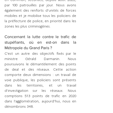
par 100 patrouilles par jour. Nous avons 
également des renforts d’unités de forces 
mobiles et je mobilise tous les policiers de 
la préfecture de police, en priorité dans les 
zones les plus criminogènes.  
Concernant la lutte contre le trafic de 
stupéfiants, où en est-on dans la 
Métropole du Grand Paris ? 
C’est un autre des objectifs fixés par le 
ministre Gérald Darmanin. Nous 
poursuivons le déman­tè­lement des points 
de deal et des réseaux. Cette action 
comporte deux dimensions : un travail de 
voie publique, les policiers sont présents 
dans les territoires, et un travail 
d’investigation sur les réseaux. Nous 
comptions 513 points de trafic en 2020 
dans l’agglomération, aujourd’hui, nous en 
dénombrons 348.