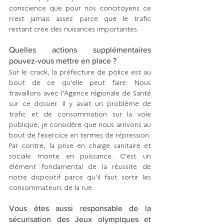
conscience que pour nos concitoyens ce 
n’est jamais assez parce que le trafic 
restant crée des nuisances importantes.
Quelles actions supplémentaires 
pouvez-vous mettre en place ?
Sur le crack, la préfecture de police est au 
bout de ce qu’elle peut faire. Nous 
travaillons avec l’Agence régionale de Santé 
sur ce dossier. Il y avait un pro­blème de 
trafic et de consommation sur la voie 
publique, je considère que nous arrivons au 
bout de l’exercice en termes de répression. 
Par contre, la prise en charge sanitaire et 
sociale monte en puissance. C’est un 
élément fondamental de la réussite de 
notre dispositif parce qu’il faut sortir les 
consommateurs de la rue.
Vous êtes aussi responsable de la 
sécurisation des Jeux olympiques et 