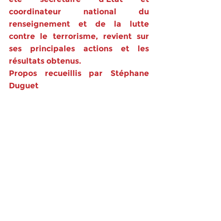
coordinateur national du 
renseignement et de la lutte 
contre le terrorisme, revient sur 
ses principales actions et les 
résultats obtenus.
Propos recueillis par Stéphane 
Duguet