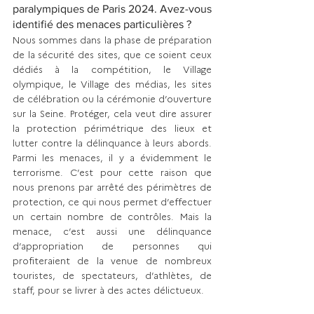
paralympiques de Paris 2024. Avez-vous 
identifié des menaces particulières ?
Nous sommes dans la phase de préparation 
de la sécurité des sites, que ce soient ceux 
dédiés à la compétition, le Village 
olympique, le Village des médias, les sites 
de célébration ou la cérémonie d’ouverture 
sur la Seine. Protéger, cela veut dire assurer 
la protection périmétrique des lieux et 
lutter contre la délinquance à leurs abords. 
Parmi les menaces, il y a évidemment le 
terrorisme. C’est pour cette raison que 
nous prenons par arrêté des périmètres de 
protection, ce qui nous permet d’effectuer 
un certain nombre de contrôles. Mais la 
menace, c’est aussi une délinquance 
d’appropriation de personnes qui 
profiteraient de la venue de nombreux 
touristes, de spectateurs, d’athlètes, de 
staff, pour se livrer à des actes délictueux. 