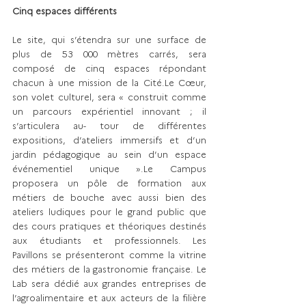
Cinq espaces différents
Le site, qui s’étendra sur une surface de 
plus de 53 000 mètres carrés, sera 
composé de cinq espaces répondant 
chacun à une mission de la Cité.Le Cœur, 
son volet culturel, sera « construit comme 
un parcours expérientiel innovant ; il 
s’articulera au- tour de différentes 
expositions, d’ateliers immersifs et d’un 
jardin pédagogique au sein d’un espace 
événementiel unique ».Le Campus 
proposera un pôle de formation aux 
métiers de bouche avec aussi bien des 
ateliers ludiques pour le grand public que 
des cours pratiques et théoriques destinés 
aux étudiants et professionnels. Les 
Pavillons se présenteront comme la vitrine 
des métiers de la gastronomie française. Le 
Lab sera dédié aux grandes entreprises de 
l’agroalimentaire et aux acteurs de la filière 