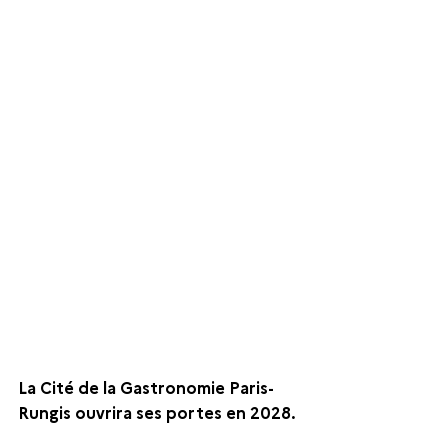
La Cité de la Gastronomie Paris-
Rungis ouvrira ses portes en 2028. 