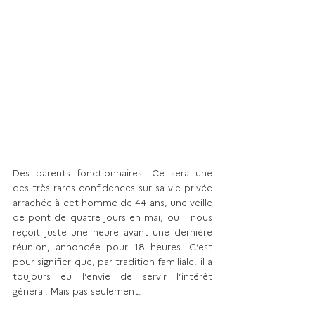
Des parents fonctionnaires. Ce sera une 
des très rares confidences sur sa vie privée 
arrachée à cet homme de 44 ans, une veille 
de pont de quatre jours en mai, où il nous 
reçoit juste une heure avant une dernière 
réunion, annoncée pour 18 heures. C’est 
pour signifier que, par tradition familiale, il a 
toujours eu l’envie de servir l’intérêt 
général. Mais pas seulement.