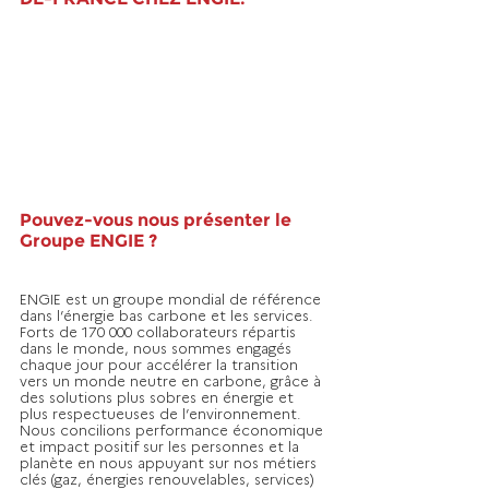
Pouvez-vous nous présenter le 
Groupe ENGIE ?
ENGIE est un groupe mondial de référence 
dans l’énergie bas carbone et les services. 
Forts de 170 000 collaborateurs répartis 
dans le monde, nous sommes engagés 
chaque jour pour accélérer la transition 
vers un monde neutre en carbone, grâce à 
des solutions plus sobres en énergie et 
plus respectueuses de l’environnement. 
Nous concilions performance économique 
et impact positif sur les personnes et la 
planète en nous appuyant sur nos métiers 
clés (gaz, énergies renouvelables, services) 