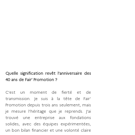
Quelle signification revêt l’anniversaire des 
40 ans de Fair’ Promotion ?
C’est un moment de fierté et de 
transmission. Je suis à la tête de Fair’ 
Promotion depuis trois ans seulement, mais 
je mesure l’héritage que je reprends. J’ai 
trouvé une entreprise aux fondations 
solides, avec des équipes expérimentées, 
un bon bilan financier et une volonté claire 