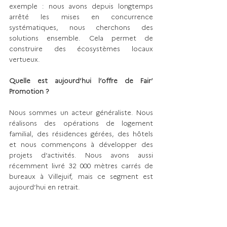
exemple : nous avons depuis longtemps 
arrêté les mises en concurrence 
systématiques, nous cherchons des 
solutions ensemble. Cela permet de 
construire des écosystèmes locaux 
vertueux.
Quelle est aujourd’hui l’offre de Fair’ 
Promotion ?
Nous sommes un acteur généraliste. Nous 
réalisons des opérations de logement 
familial, des résidences gérées, des hôtels 
et nous commençons à développer des 
projets d’activités. Nous avons aussi 
récemment livré 32 000 mètres carrés de 
bureaux à Villejuif, mais ce segment est 
aujourd’hui en retrait.