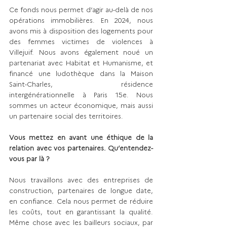
Ce fonds nous permet d’agir au-delà de nos 
opérations immobilières. En 2024, nous 
avons mis à disposition des logements pour 
des femmes victimes de violences à 
Villejuif. Nous avons également noué un 
partenariat avec Habitat et Humanisme, et 
financé une ludothèque dans la Maison 
Saint-Charles, résidence 
intergénérationnelle à Paris 15e. Nous 
sommes un acteur économique, mais aussi 
un partenaire social des territoires.
Vous mettez en avant une éthique de la 
relation avec vos partenaires. Qu’entendez-
vous par là ?
Nous travaillons avec des entreprises de 
construction, partenaires de longue date, 
en confiance. Cela nous permet de réduire 
les coûts, tout en garantissant la qualité. 
Même chose avec les bailleurs sociaux, par 