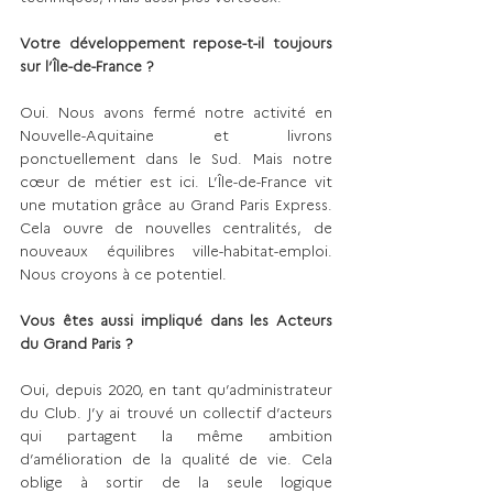
Votre développement repose-t-il toujours 
sur l’Île-de-France ?
Oui. Nous avons fermé notre activité en 
Nouvelle-Aquitaine et livrons 
ponctuellement dans le Sud. Mais notre 
cœur de métier est ici. L’Île-de-France vit 
une mutation grâce au Grand Paris Express. 
Cela ouvre de nouvelles centralités, de 
nouveaux équilibres ville-habitat-emploi. 
Nous croyons à ce potentiel.
Vous êtes aussi impliqué dans les Acteurs 
du Grand Paris ?
Oui, depuis 2020, en tant qu’administrateur 
du Club. J’y ai trouvé un collectif d’acteurs 
qui partagent la même ambition 
d’amélioration de la qualité de vie. Cela 
oblige à sortir de la seule logique 