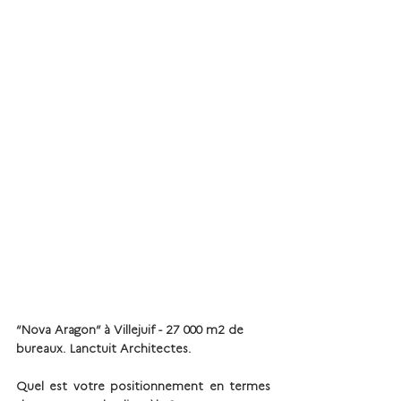
“Nova Aragon” à Villejuif - 27 000 m2 de 
bureaux. Lanctuit Architectes.
Quel est votre positionnement en termes 