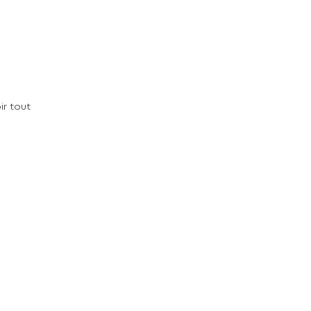
ir tout