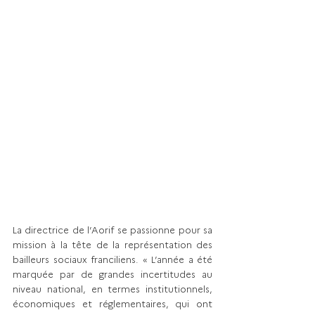
La directrice de l’Aorif se passionne pour sa 
mission à la tête de la représentation des 
bailleurs sociaux franciliens. « L’année a été 
marquée par de grandes incertitudes au 
niveau national, en termes institutionnels, 
économiques et réglementaires, qui ont 