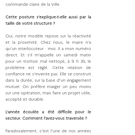
commande claire de la Ville.
Cette posture s’explique-t-elle aussi par la 
taille de votre structure ?
Oui, notre modèle repose sur la réactivité 
et la proximité. Chez nous, le maire n’a 
qu’un interlocuteur : moi. Il a mon numéro 
direct. Et s’il m’appelle un samedi matin 
pour un trottoir mal nettoyé, à 9 h 30, le 
problème est réglé. Cette relation de 
confiance ne s’invente pas. Elle se construit 
dans la durée, sur la base d’un engagement 
mutuel. On préfère marger un peu moins 
sur une opération, mais faire un projet utile, 
accepté et durable.
L’année écoulée a été difficile pour le 
secteur. Comment l’avez-vous traversée ?
Paradoxalement, c’est l’une de nos années 