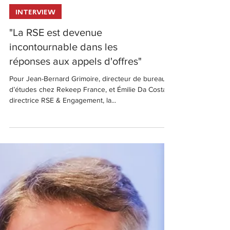
INTERVIEW
"La RSE est devenue
incontournable dans les
réponses aux appels d'offres"
Pour Jean-Bernard Grimoire, directeur de bureau
d’études chez Rekeep France, et Émilie Da Costa,
directrice RSE & Engagement, la...