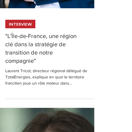
INTERVIEW
"L'Île-de-France, une région
clé dans la stratégie de
transition de notre
compagnie"