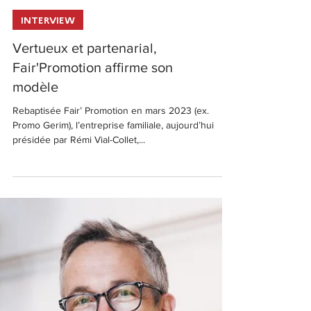
INTERVIEW
Vertueux et partenarial,
Fair'Promotion affirme son
modèle
Rebaptisée Fair’ Promotion en mars 2023 (ex.
Promo Gerim), l’entreprise familiale, aujourd’hui
présidée par Rémi Vial-Collet,...