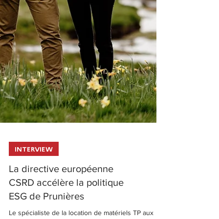
INTERVIEW