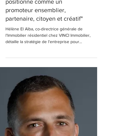
INTERVIEW
"Vinci Immobilier se
positionne comme un
promoteur ensemblier,
partenaire, citoyen et créatif"
Hélène El Aïba, co-directrice générale de
l'Immobilier résidentiel chez VINCI Immobilier,
détaille la stratégie de l'entreprise pour...