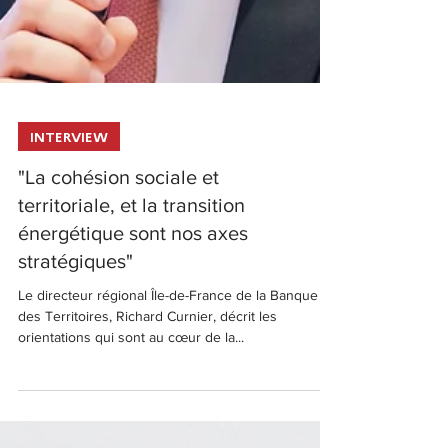
INTERVIEW
"La cohésion sociale et
territoriale, et la transition
énergétique sont nos axes
stratégiques"
Le directeur régional Île-de-France de la Banque
des Territoires, Richard Curnier, décrit les
orientations qui sont au cœur de la...