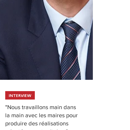
INTERVIEW
"Nous travaillons main dans
la main avec les maires pour