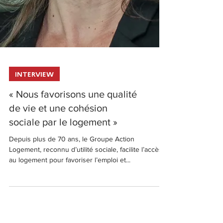
INTERVIEW