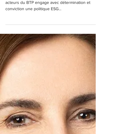
La directive européenne
CSRD accélère la politique
ESG de Prunières
Le spécialiste de la location de matériels TP aux
acteurs du BTP engage avec détermination et
conviction une politique ESG...