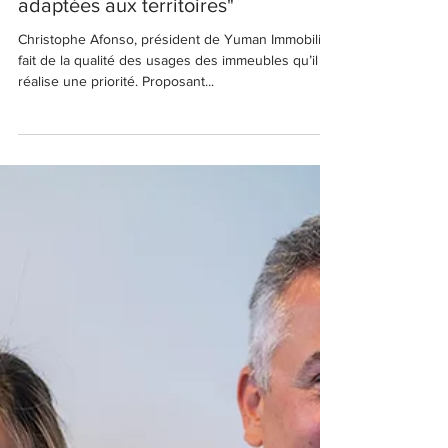
produire des réalisations
adaptées aux territoires"
Christophe Afonso, président de Yuman Immobilier,
fait de la qualité des usages des immeubles qu’il
réalise une priorité. Proposant...